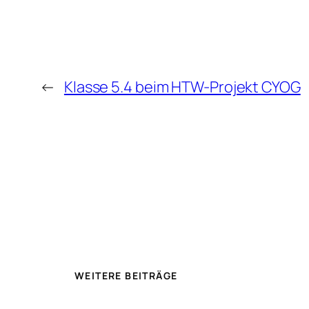
←
Klasse 5.4 beim HTW-Projekt CYOG
WEITERE BEITRÄGE