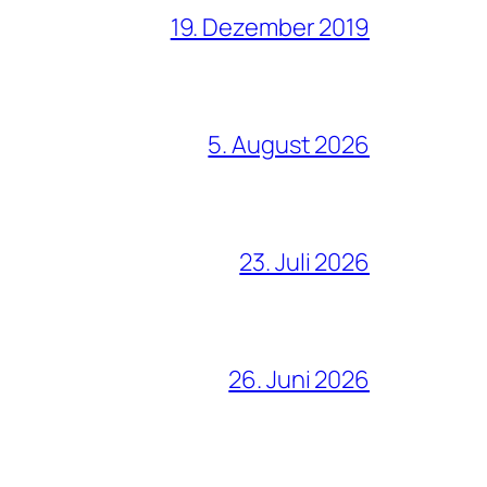
19. Dezember 2019
5. August 2026
23. Juli 2026
26. Juni 2026