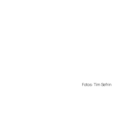
Fotos: Tim Sefrin