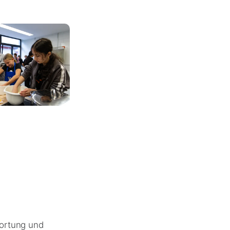
wortung und