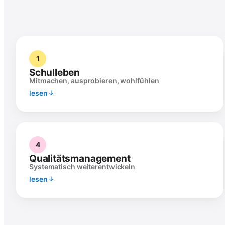
1
Schulleben
Mitmachen, ausprobieren, wohlfühlen
lesen
4
Qualitätsmanagement
Systematisch weiterentwickeln
lesen