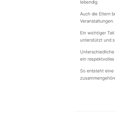
lebendig.
Auch die Eltern b
Veranstaltungen.
Ein wichtiger Tei
unterstützt und s
Unterschiedliche
ein respektvolles
So entsteht eine
zusammengehör