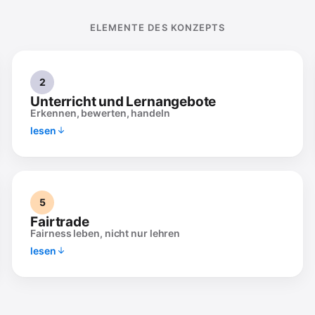
ELEMENTE DES KONZEPTS
2
Unterricht und Lernangebote
Erkennen, bewerten, handeln
lesen
5
Fairtrade
Fairness leben, nicht nur lehren
lesen