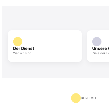
Der Dienst
Unsere 
Wer wir sind
Ziele der 
BEREICH