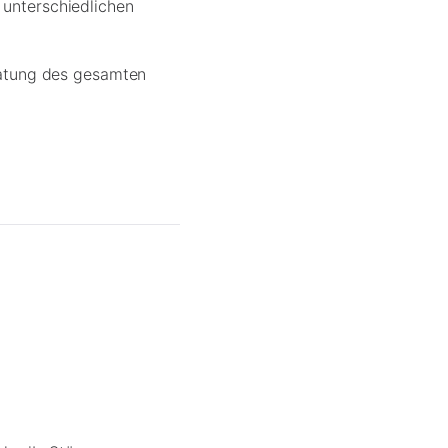
 unterschiedlichen
ratung des gesamten