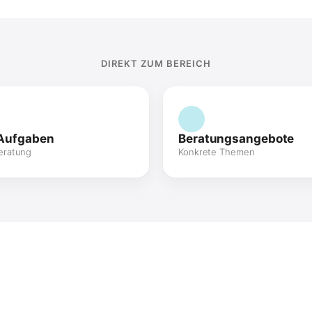
DIREKT ZUM BEREICH
Aufgaben
Beratungsangebote
Beratung
Konkrete Themen