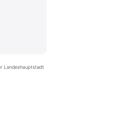
der Landeshauptstadt