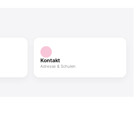
Kontakt
Adresse & Schulen