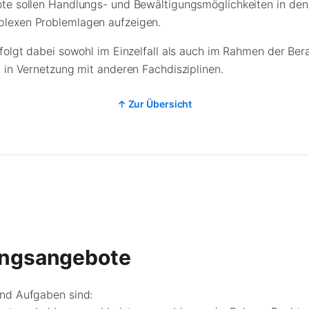
te sollen Handlungs- und Bewältigungsmöglichkeiten in den
lexen Problemlagen aufzeigen.
folgt dabei sowohl im Einzelfall als auch im Rahmen der Be
 in Vernetzung mit anderen Fachdisziplinen.
↑ Zur Übersicht
ungsangebote
nd Aufgaben sind: