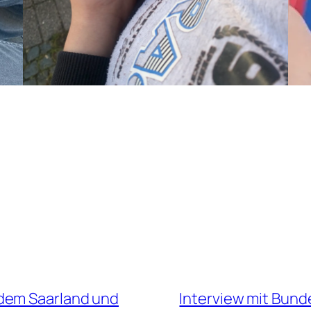
dem Saarland und
Interview mit Bunde