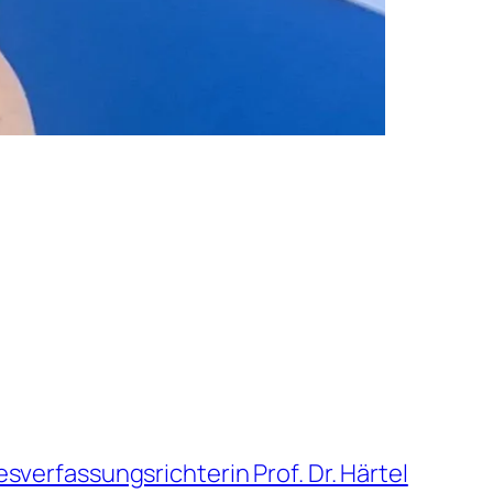
sverfassungsrichterin Prof. Dr. Härtel