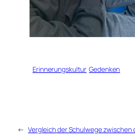
Erinnerungskultur
Gedenken
←
Vergleich der Schulwege zwischen 