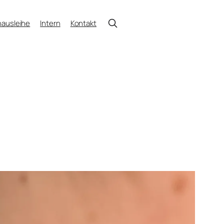
ausleihe
Intern
Kontakt