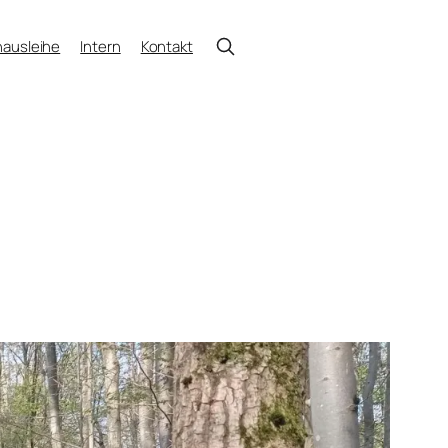
ausleihe
Intern
Kontakt