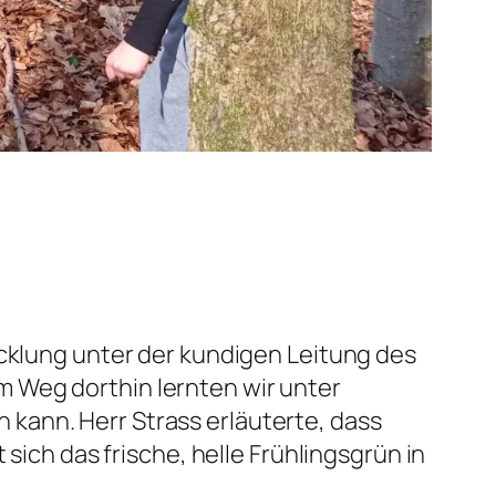
icklung unter der kundigen Leitung des
 Weg dorthin lernten wir unter
kann. Herr Strass erläuterte, dass
sich das frische, helle Frühlingsgrün in