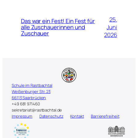
25.
Das war ein Fest! Ein Fest für
Juni
alle Zuschauerinnen und
Zuschauer
2026
Schule im Rastbachtal
Weißenburger Str. 23
66113 Saarbrücken
+49 681 971460
sekretariat@rastbachtal.de
Impressum
Datenschutz
Kontakt
Barrierefreiheit