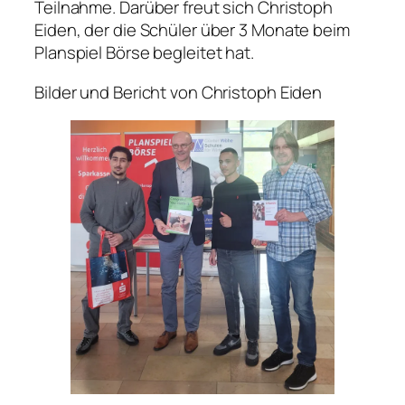
Teilnahme. Darüber freut sich Christoph
Eiden, der die Schüler über 3 Monate beim
Planspiel Börse begleitet hat.
Bilder und Bericht von Christoph Eiden