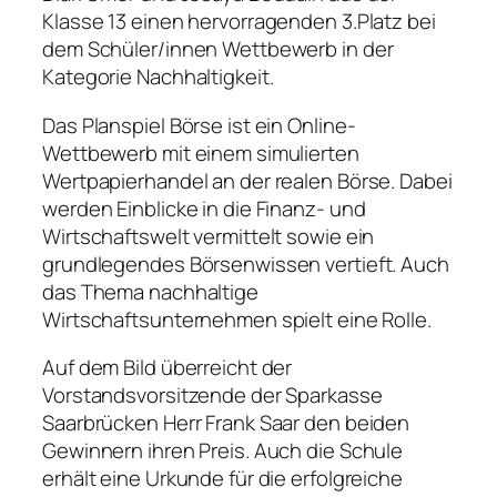
Klasse 13 einen hervorragenden 3.Platz bei
dem Schüler/innen Wettbewerb in der
Kategorie Nachhaltigkeit.
Das Planspiel Börse ist ein Online-
Wettbewerb mit einem simulierten
Wertpapierhandel an der realen Börse. Dabei
werden Einblicke in die Finanz- und
Wirtschaftswelt vermittelt sowie ein
grundlegendes Börsenwissen vertieft. Auch
das Thema nachhaltige
Wirtschaftsunternehmen spielt eine Rolle.
Auf dem Bild überreicht der
Vorstandsvorsitzende der Sparkasse
Saarbrücken Herr Frank Saar den beiden
Gewinnern ihren Preis. Auch die Schule
erhält eine Urkunde für die erfolgreiche