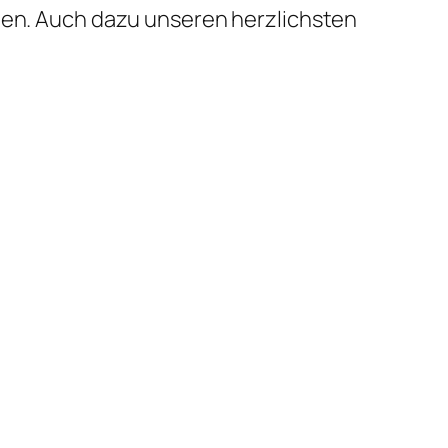
ften. Auch dazu unseren herzlichsten