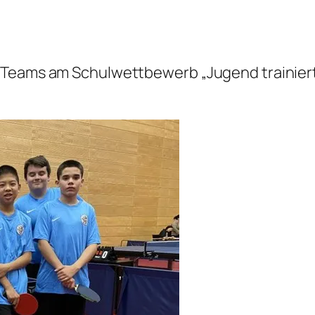
 Teams am Schulwettbewerb „Jugend trainiert