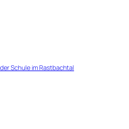
der Schule im Rastbachtal