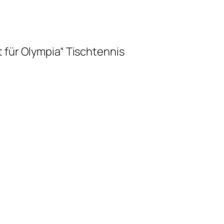
 für Olympia“ Tischtennis