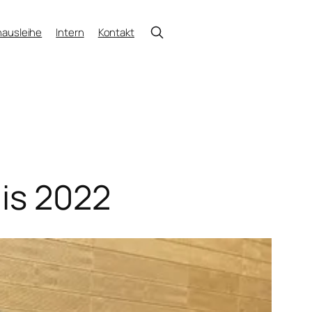
ausleihe
Intern
Kontakt
nis 2022