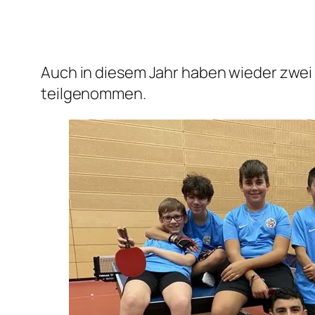
Auch in diesem Jahr haben wieder zwei
teilgenommen.