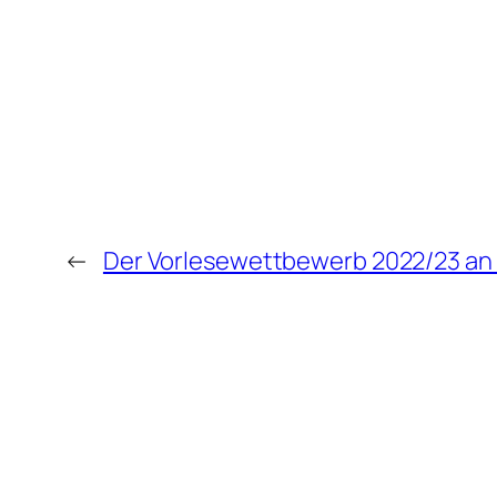
←
Der Vorlesewettbewerb 2022/23 an 