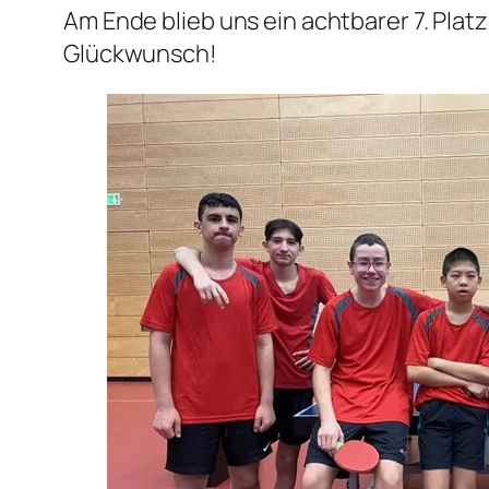
Am Ende blieb uns ein achtbarer 7. Pla
Glückwunsch!