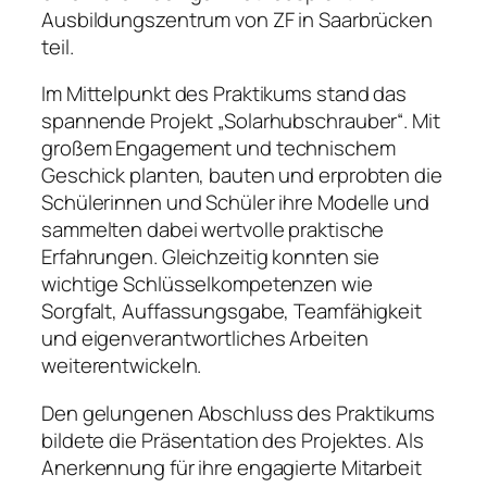
Ausbildungszentrum von ZF in Saarbrücken
teil.
Im Mittelpunkt des Praktikums stand das
spannende Projekt „Solarhubschrauber“. Mit
großem Engagement und technischem
Geschick planten, bauten und erprobten die
Schülerinnen und Schüler ihre Modelle und
sammelten dabei wertvolle praktische
Erfahrungen. Gleichzeitig konnten sie
wichtige Schlüsselkompetenzen wie
Sorgfalt, Auffassungsgabe, Teamfähigkeit
und eigenverantwortliches Arbeiten
weiterentwickeln.
Den gelungenen Abschluss des Praktikums
bildete die Präsentation des Projektes. Als
Anerkennung für ihre engagierte Mitarbeit