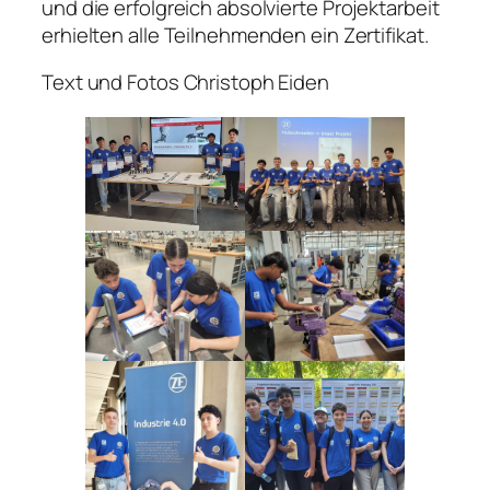
und die erfolgreich absolvierte Projektarbeit
erhielten alle Teilnehmenden ein Zertifikat.
Text und Fotos Christoph Eiden