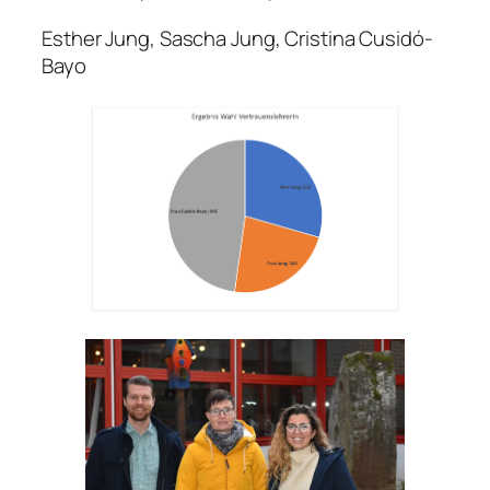
Esther Jung, Sascha Jung, Cristina Cusidó-
Bayo