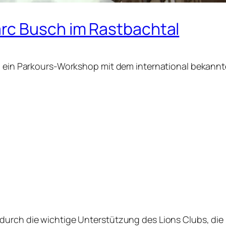
rc Busch im Rastbachtal
al ein Parkours-Workshop mit dem international bekannt
 durch die wichtige Unterstützung des Lions Clubs, di