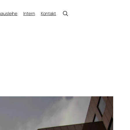
ausleihe
Intern
Kontakt