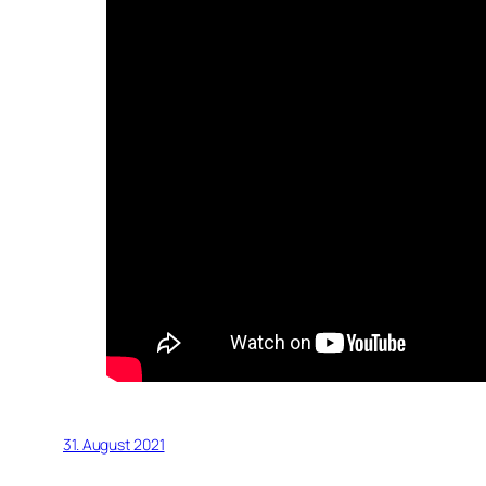
31. August 2021