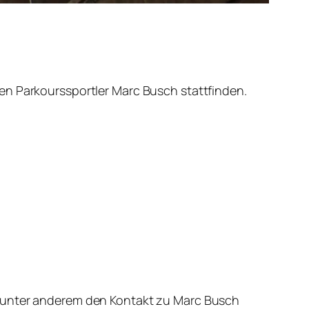
en Parkourssportler Marc Busch stattfinden.
e unter anderem den Kontakt zu Marc Busch