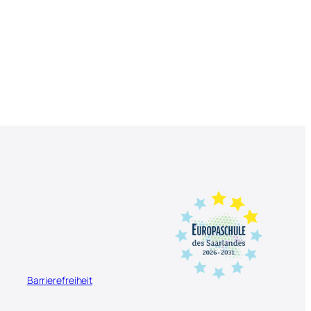
Barrierefreiheit