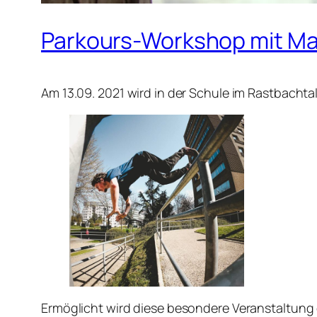
Parkours-Workshop mit Ma
Am 13.09. 2021 wird in der Schule im Rastbacht
Ermöglicht wird diese besondere Veranstaltung