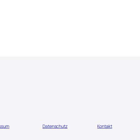
ssum
Datenschutz
Kontakt