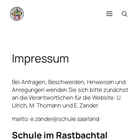
Zum
Inhalt
springen
Impressum
Bei Anfragen, Beschwerden, Hinweisen und
Anregungen wenden Sie sich bitte zunächst
an die Verantwortlichen für die Website: U.
Ulrich, M. Thomann und E. Zander
mailto: e.zander@schule.saarland
Schule im Rastbachtal