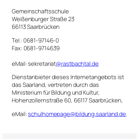
Gemeinschaftsschule
Weißenburger Straße 23
66113 Saarbrücken
Tel.: 0681-97146-0
Fax: 0681-9714639
eMail: sekretariat
@rastbachtal.de
Dienstanbieter dieses Internetangebots ist
das Saarland, vertreten durch das
Ministerium für Bildung und Kultur,
Hohenzollernstraße 60, 66117 Saarbrücken,
eMail:
schulhomepage@bildung.saarland.de
.